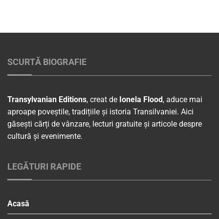
SCURTĂ BIOGRAFIE
Transylvanian Editions
, creat de
Ionela Flood
, aduce mai
aproape poveștile, tradițiile și istoria Transilvaniei. Aici
găsești cărți de vânzare, lecturi gratuite și articole despre
cultură și evenimente.
LEGĂTURI RAPIDE
Acasă