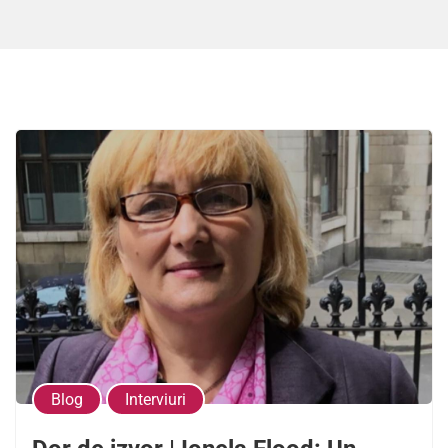
Blog
Interviuri